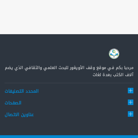
مرحبا بكم في موقع وقف الأويغور للبحث العلمي والثقافي الذي يضم
آلاف الكتب بعدة لغات
المحدد التصنيفات
الصفحات
عناوين الاتصال