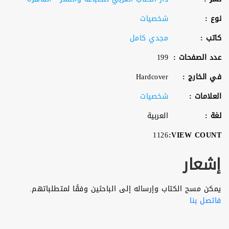
نوع :
شخصيات
كاتب :
مجدي كامل
عدد الصفحات :
199
في الخارج :
Hardcover
العلامات :
شخصيات
لغة :
العربية
1126
VIEW COUNT:
إشعار
يمكن مسح الكتاب وإرساله إلى الباحثين وفقًا لمتطلباتهم.
فاتصل بنا