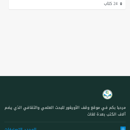
مرحبا بكم في موقع وقف الأويغور للبحث العلمي والثقافي الذي يضم
آلاف الكتب بعدة لغات
المحدد التصنيفات