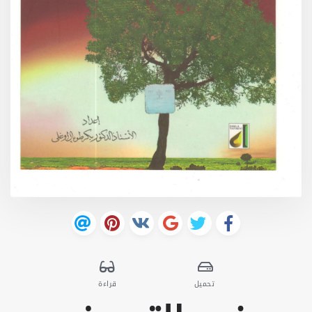
تحميل
قراءة