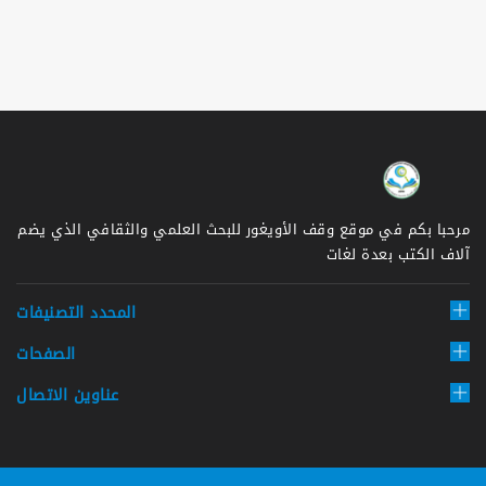
مرحبا بكم في موقع وقف الأويغور للبحث العلمي والثقافي الذي يضم
آلاف الكتب بعدة لغات
المحدد التصنيفات
الصفحات
عناوين الاتصال