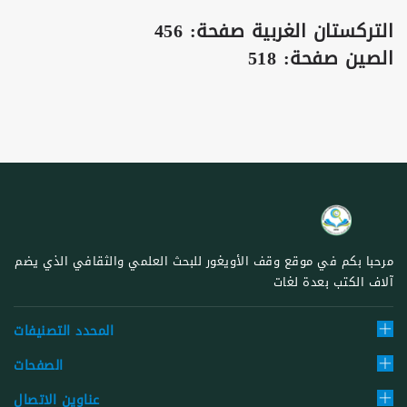
التركستان الغربية صفحة: 456
الصين صفحة: 518
مرحبا بكم في موقع وقف الأويغور للبحث العلمي والثقافي الذي يضم
آلاف الكتب بعدة لغات
المحدد التصنيفات
الصفحات
عناوين الاتصال