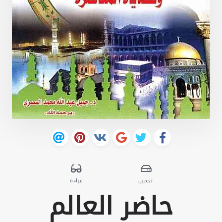
تحميل
قراءة
حاضر العالم