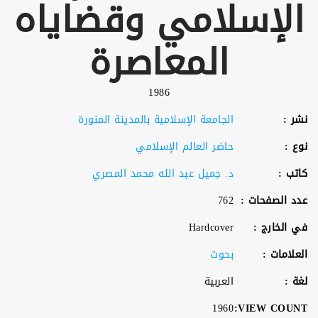
الإسلامي وقضاياه
المعاصرة
1986
نشر :
الجامعة الإسلامية بالمدينة المنورة
نوع :
حاضر العالم الإسلامي
كاتب :
د. جميل عبد الله محمد المصري
عدد الصفحات :
762
في الخارج :
Hardcover
العلامات :
بحوث
لغة :
العربية
1960
VIEW COUNT: